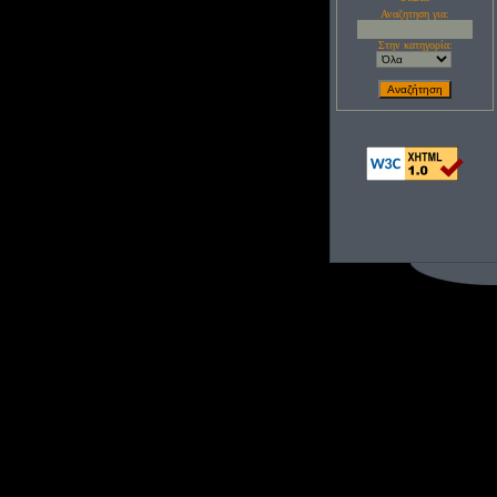
Αναζητηση για:
Στην κατηγορία: