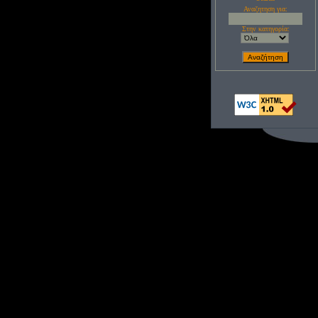
Αναζητηση για:
Στην κατηγορία: