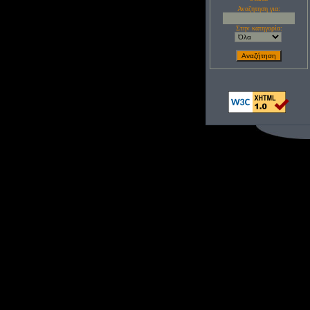
Αναζητηση για:
Στην κατηγορία: