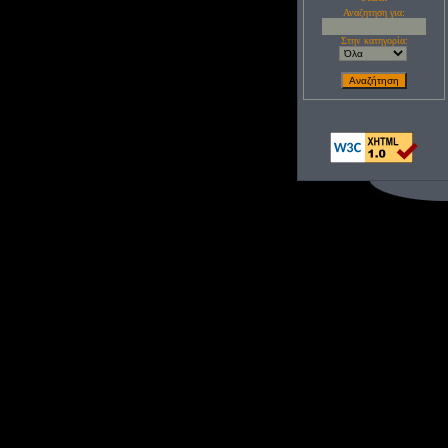
Αναζητηση για:
Στην κατηγορία: