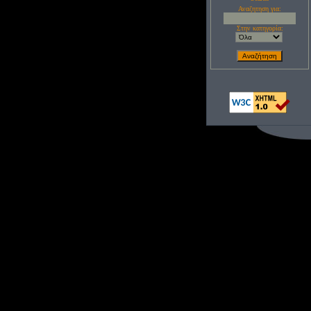
Αναζητηση για:
Στην κατηγορία: