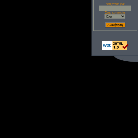
Αναζητηση για:
Στην κατηγορία: