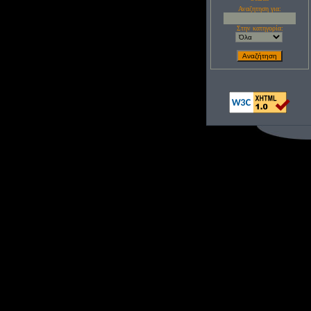
Αναζητηση για:
Στην κατηγορία: