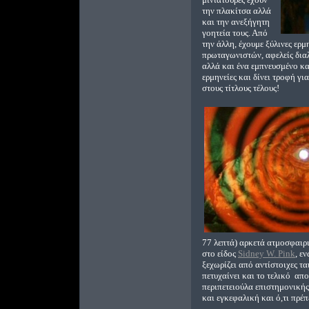
την πλακίτσα αλλά
και την ανεξήγητη
γοητεία τους. Από
την άλλη, έχουμε ξύλινες ερμ
πρωταγωνιστών, αφελείς δια
αλλά και ένα εμπνευσμένο κα
ερμηνείες και δίνει τροφή γ
στους τίτλους τέλους!
77 λεπτά) αρκετά ατμοσφαιρι
στο είδος
Sidney W. Pink
, ε
ξεχωρίζει από αντίστοιχες τα
πετυχαίνει και το τελικό απο
περιπετειούλα επιστημονικής
και εγκεφαλική και ό,τι πρέ