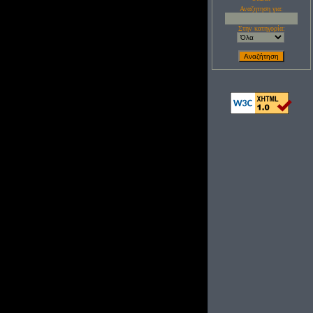
Αναζητηση για:
Στην κατηγορία: