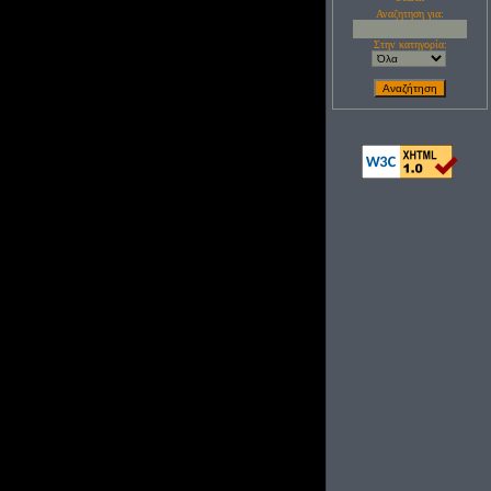
Αναζητηση για:
Στην κατηγορία: