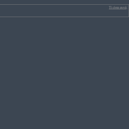
Τί είναι αυτά;