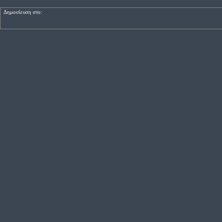
Δημοσίευση στο: