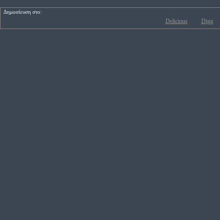
Δημοσίευση στο:
Delicious
Digg