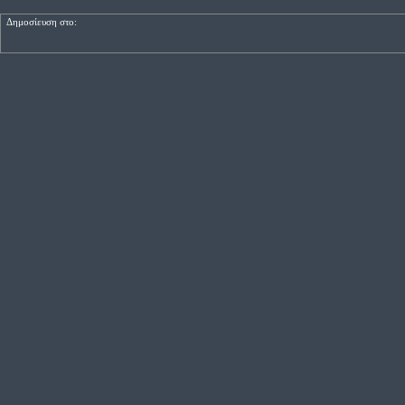
Δημοσίευση στο: