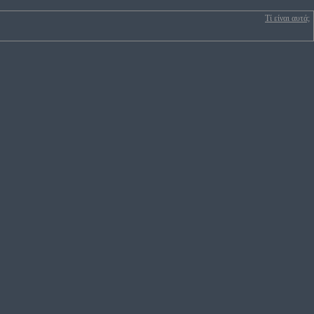
Τί είναι αυτά;